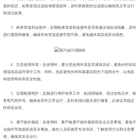
器的状态，如果发现过滤器堵塞或损坏，及时更换新的过滤器以确保其正常运行
和清洁效果。
3、检查管道和连接件：定期检查管道和连接件是否有漏水或松动现象，及时
进行紧固和修复。确保所有管道连接牢固可靠，避免漏水或其他安全隐患。
4、注意使用环境：在使用时，要注意使用环境是否通风良好，避免长时间在
潮湿或高温环境中工作。同时，也应避免长时间暴露在阳光下或雨水中，以免影
响使用寿命和安全性能。
5、定期检查维护：定期进行维护保养工作，如润滑轴承、清洁加热元件、检
查电气部件等。确保各部件正常运行，及时发现问题并进行修复，以保证其稳定
性和安全性。
6、遵守操作规程：在使用时，要严格遵守操作规程和安全注意事项，避免不
当操作导致损坏或安全事故。操作人员应接受专业培训，了解使用方法和注意事
项，确保其安全运行。