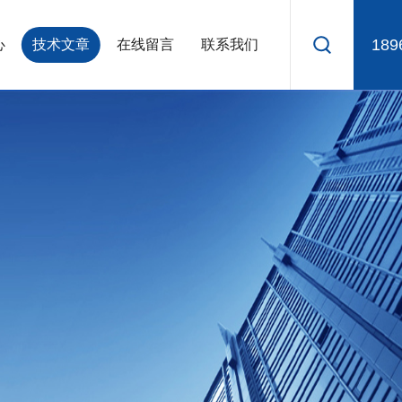
189
心
技术文章
在线留言
联系我们