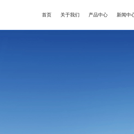
首页
关于我们
产品中心
新闻中