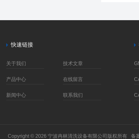
快速链接
关于我们
技术文章
产品中心
在线留言
新闻中心
联系我们
Copyright © 2026 宁波冉林清洗设备有限公司版权所有
备案