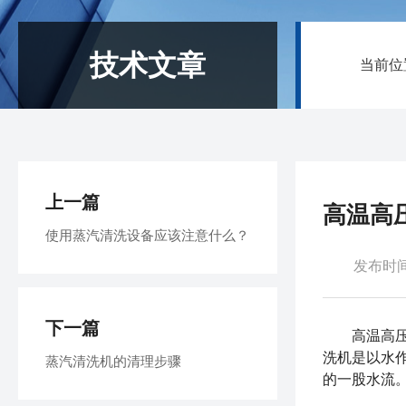
技术文章
当前位
上一篇
高温高
使用蒸汽清洗设备应该注意什么？
发布时间：
下一篇
高温高
洗机是以水
蒸汽清洗机的清理步骤
的一股水流