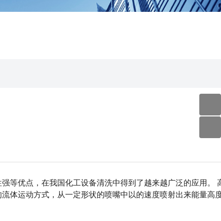
强等优点，在我国化工设备清洗中得到了越来越广泛的应用。 
的流体运动方式，从一定形状的喷嘴中以的速度喷射出来能量高