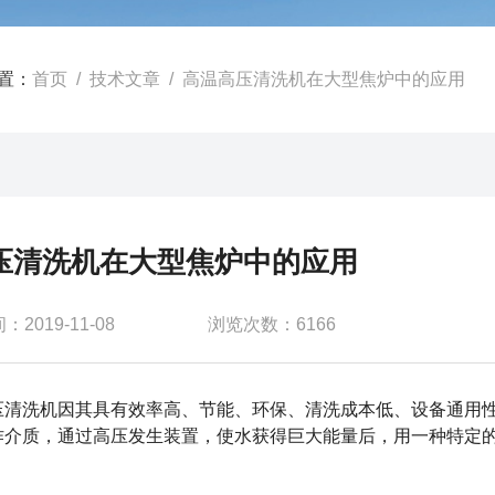
置：
首页
/
技术文章
/ 高温高压清洗机在大型焦炉中的应用
压清洗机在大型焦炉中的应用
2019-11-08
浏览次数：6166
压清洗机
因其具有效率高、节能、环保、清洗成本低、设备通用性
作介质，通过高压发生装置，使水获得巨大能量后，用一种特定
。