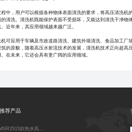
中，用户可以根据各种物体表面清洗的要求，将
高压清洗机
面的清洗。清洗机既能保护表面不受损坏，又能达到清洗干净物
点。近年来，其应用领域越来越广泛。
洗机
可应用于车辆及市政道路清洗、建筑外墙清洗、食品加工厂
建筑的原貌，随着高压水射流技术的发展，清洗机技术正向超高
用。在未来，它还会具有更广阔的应用领域。
推荐产品
GMSR2515款热水高压清洗机