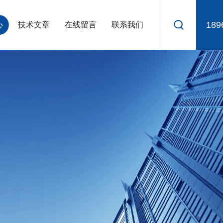
189
心
技术文章
在线留言
联系我们