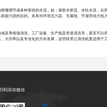
的喷嘴调节成各种形状的水流，如：扇形水射流、水柱水流，从
体表面污渍的目的。具有对环境无污染、无腐蚀、节省劳动力投
场地及养殖场清洗、工厂设备、生产线及管道清洗等，甚至可以
压、大功率以及专业化的方向发展，这些转变让清洗机更适用于
扫码添加微信