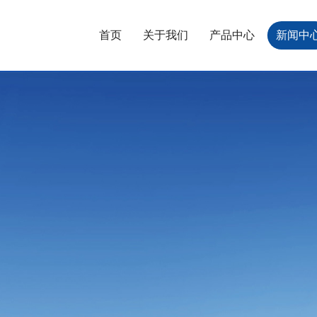
首页
关于我们
产品中心
新闻中