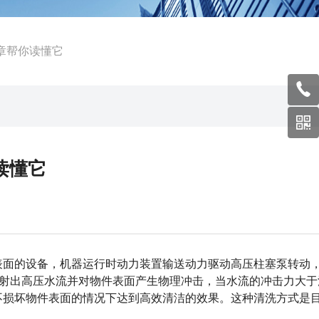
章帮你读懂它
读懂它
表面的设备，机器运行时动力装置输送动力驱动高压柱塞泵转动
喷射出高压水流并对物件表面产生物理冲击，当水流的冲击力大于
损坏物件表面的情况下达到高效清洁的效果。这种清洗方式是目