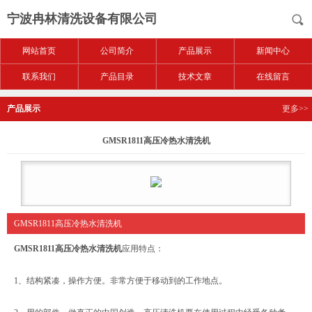
宁波冉林清洗设备有限公司
网站首页
公司简介
产品展示
新闻中心
联系我们
产品目录
技术文章
在线留言
产品展示
更多>>
GMSR1811高压冷热水清洗机
GMSR1811高压冷热水清洗机
GMSR1811高压冷热水清洗机
应用特点：
1、结构紧凑，操作方便。非常方便于移动到的工作地点。