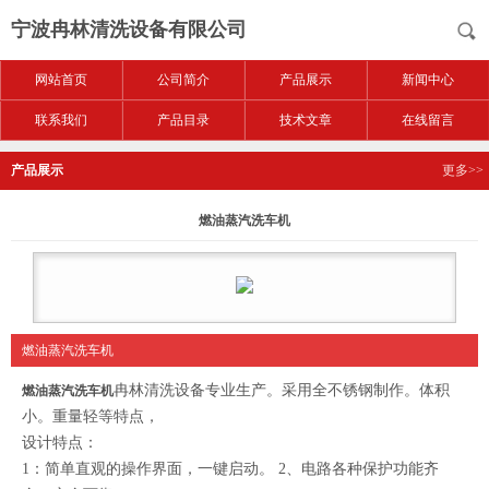
宁波冉林清洗设备有限公司
网站首页
公司简介
产品展示
新闻中心
联系我们
产品目录
技术文章
在线留言
产品展示
更多>>
燃油蒸汽洗车机
燃油蒸汽洗车机
冉林清洗设备专业生产。采用全不锈钢制作。体积
燃油蒸汽洗车机
小。重量轻等特点，
设计特点：
1
：简单直观的操作界面，一键启动。
2
、电路各种保护功能齐