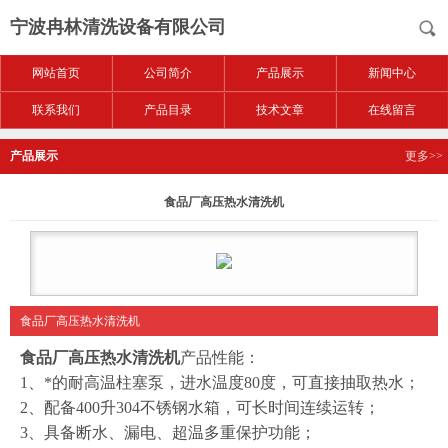
宁波冉林清洗设备有限公司
网站首页
公司简介
产品展示
新闻中心
联系我们
产品目录
技术文章
在线留言
产品展示
更多>>
食品厂高压热水清洗机
食品厂高压热水清洗机
食品厂高压热水清洗机
产品性能：
1
、*的耐高温柱塞泵，进水温度80度，可直接抽取热水；
2
、配备400升304不锈钢水箱，可长时间连续运转；
3
、具备断水、漏电、超温多重保护功能；