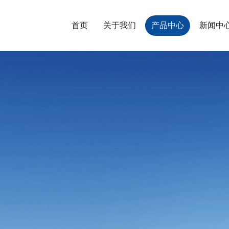
首页
关于我们
产品中心
新闻中