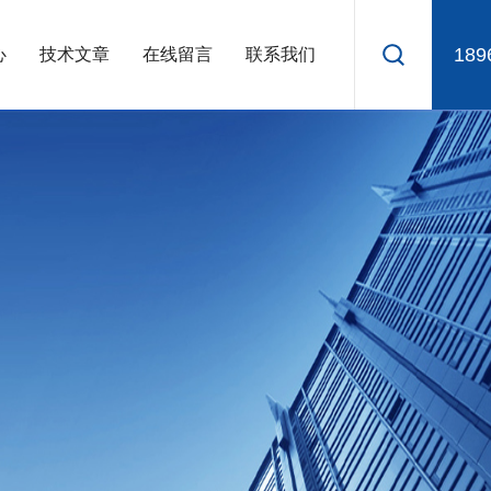
189
心
技术文章
在线留言
联系我们