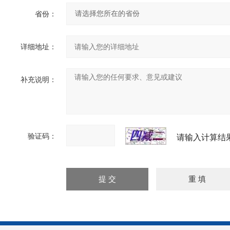
省份：
详细地址：
补充说明：
验证码：
请输入计算结