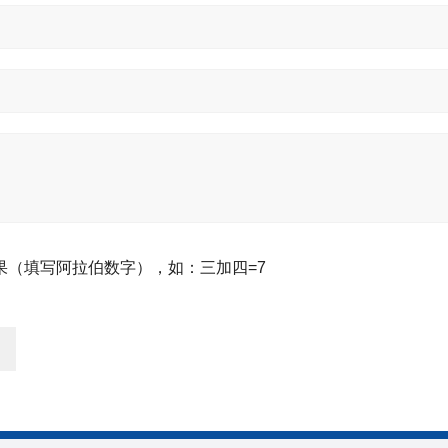
果（填写阿拉伯数字），如：三加四=7