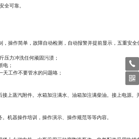
安全可靠。
制，操作简单，故障自动检测，自动报警并提前显示，五重安全
斤压力冲洗任何顽固污渍；
断电；
一天工作不要管水的问题咯；
后接上蒸汽附件。水箱加注满水、油箱加注满柴油。接上电源。
务。机器操作培训，操作演示、操作规范等等内容。