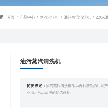
置：
首页
/
产品中心
/
蒸汽清洗机
/
油污蒸汽清洗机
/ 220
油污蒸汽清洗机
简要描述：
油污蒸汽清洗机作为冉林清洗的明星产
业油污污垢清洗的优选设备。