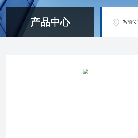
产品中心
当前位