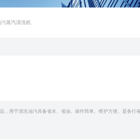
A油污蒸汽清洗机
品，用于清洗油污具备省水、省油。操作简单。维护方便。是各行