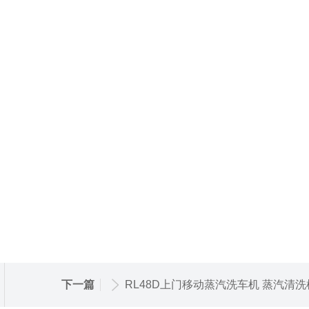
下一篇
RL48D上门移动蒸汽洗车机 蒸汽清洗