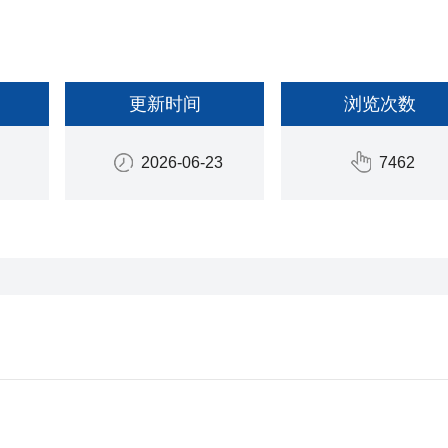
更新时间
浏览次数
2026-06-23
7462