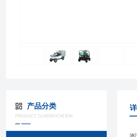
产品分类
详
PRODUCT CLASSIFICATION
油