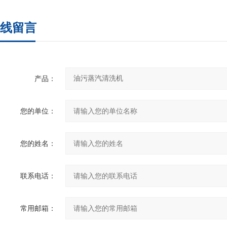
线留言
产品：
您的单位：
您的姓名：
联系电话：
常用邮箱：