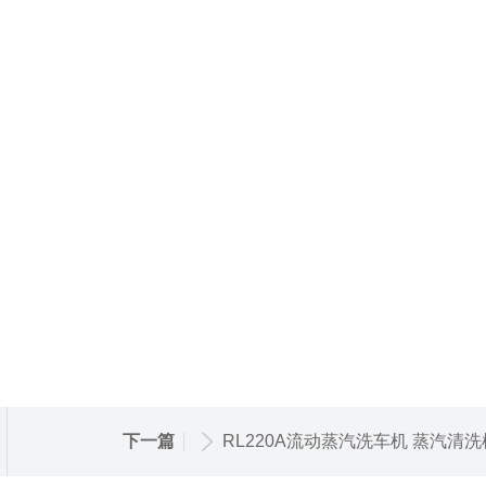
下一篇
RL220A流动蒸汽洗车机 蒸汽清洗