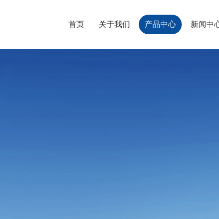
首页
关于我们
产品中心
新闻中