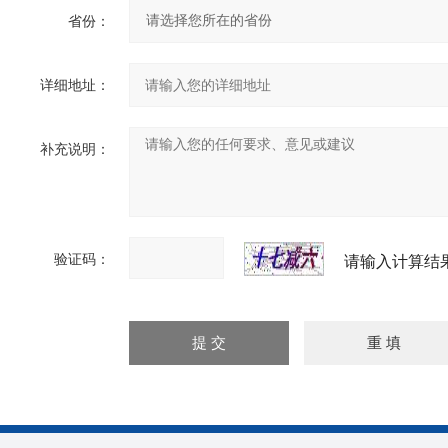
省份：
详细地址：
补充说明：
验证码：
请输入计算结