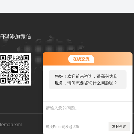
扫码添加微信
您好！欢迎前来咨询，很高兴为您
在线交流
服务，请问您要咨询什么问题呢？
您好，看您停留很久了，是否找到
了需求产品，您可以直接在线与我
联系！
itemap.xml
发起咨询
可按Enter键发起咨询