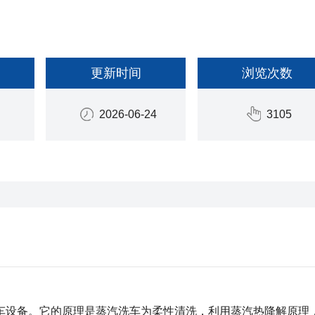
更新时间
浏览次数
2026-06-24
3105
车设备。它的原理是蒸汽洗车为柔性清洗，利用蒸汽热降解原理