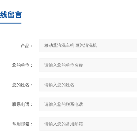
线留言
产品：
您的单位：
您的姓名：
联系电话：
常用邮箱：