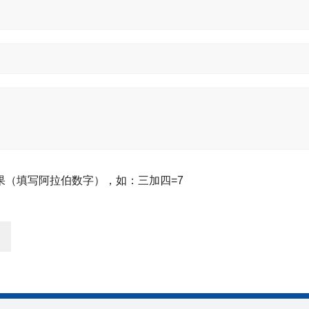
果（填写阿拉伯数字），如：三加四=7