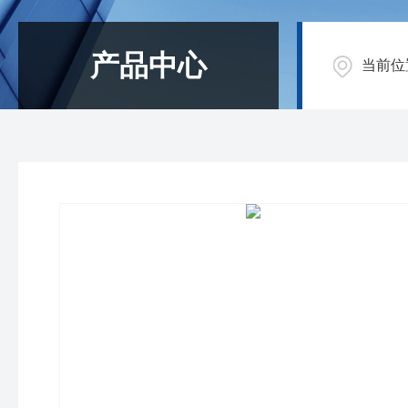
产品中心
当前位