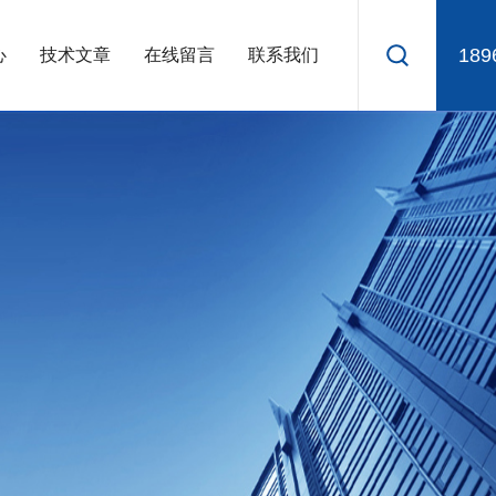
189
心
技术文章
在线留言
联系我们