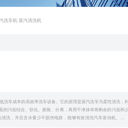
蒸汽洗车机 蒸汽清洗机
低洗车成本的高效率洗车设备。它的原理是蒸汽洗车为柔性清洗，
面的污垢结合、软化、膨胀、分离，再用干净抹布将剩余的污垢和
的清洗，并且含水量少不损伤电路，能够有效清洗汽车发动机、仪