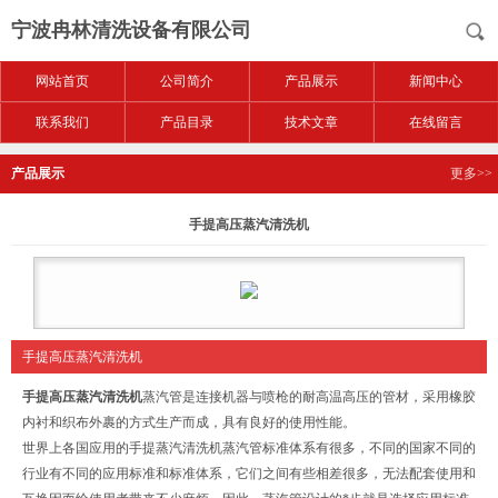
宁波冉林清洗设备有限公司
网站首页
公司简介
产品展示
新闻中心
联系我们
产品目录
技术文章
在线留言
产品展示
更多>>
手提高压蒸汽清洗机
手提高压蒸汽清洗机
手提高压蒸汽清洗机
蒸汽管是连接机器与喷枪的耐高温高压的管材，采用橡胶
内衬和织布外裹的方式生产而成，具有良好的使用性能。
世界上各国应用的手提蒸汽清洗机蒸汽管标准体系有很多，不同的国家不同的
行业有不同的应用标准和标准体系，它们之间有些相差很多，无法配套使用和