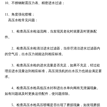
10、不锈钢耐震压力表、精密进水过滤；
11、角度强化喷嘴；
高压水枪常见问题：
1、检查高压水枪溢流阀，当发现其老化时就要及时更换配
件。
2、检查高压水枪清洁进水过滤器，当排尽清洁进水过滤器内
的空气后，出水压力就能达到相应标准。
3、检查高压水枪的进水流量是否充足，如果不充足，经过处
理后进水流量达到相应标准，高压清洗机的出水压力也就会满足要
求。
4、检查高压水枪高低压水封和进出水单向阀有无泄漏现象。
如有问题就及时更换这些配件，使问题排除。
5、检查高压水枪高压喷嘴是否出现了磨损现象，如发现磨损