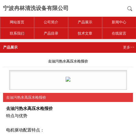
宁波冉林清洗设备有限公司
网站首页
公司简介
产品展示
新闻中心
联系我们
产品目录
技术文章
在线留言
产品展示
更多>>
去油污热水高压水枪报价
去油污热水高压水枪报价
去油污热水高压水枪报价
特点与优势
电机驱动配置特点：