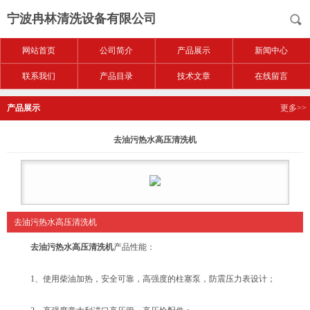
宁波冉林清洗设备有限公司
网站首页
公司简介
产品展示
新闻中心
联系我们
产品目录
技术文章
在线留言
产品展示
更多>>
去油污热水高压清洗机
去油污热水高压清洗机
去油污热水高压清洗机
产品性能：
1、使用柴油加热，安全可靠，高强度的柱塞泵，防震压力表设计；