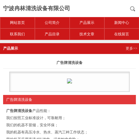
宁波冉林清洗设备有限公司
网站首页
公司简介
产品展示
新闻中心
联系我们
产品目录
技术文章
在线留言
产品展示
更多>>
广告牌清洗设备
广告牌清洗设备
广告牌清洗设备
产品性能：
我们按照工业标准设计，可靠耐用；
我们的机器不冒烟，安全环保；
我的机器有高压冷水、热水、蒸汽三种工作状态；