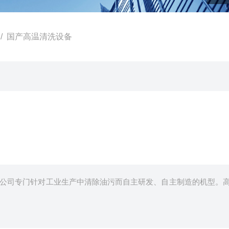
/ 国产高温清洗设备
公司专门针对工业生产中清除油污而自主研发、自主制造的机型。