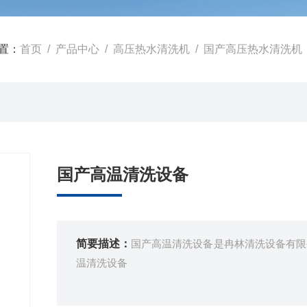
置：
首页
/
产品中心
/
高压热水清洗机
/
国产高压热水清洗机
国产高温清洗设备
简要描述：
国产高温清洗设备是冉林清洗设备有限
温清洗设备