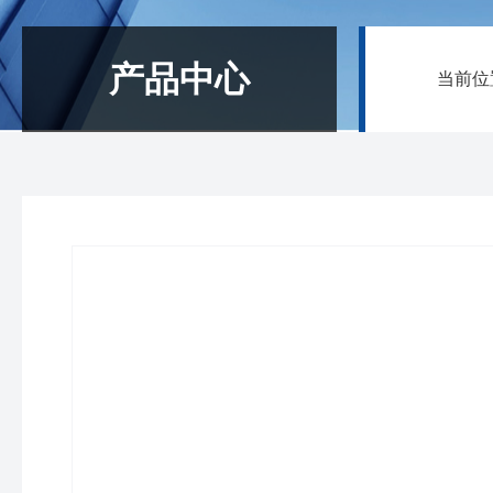
产品中心
当前位