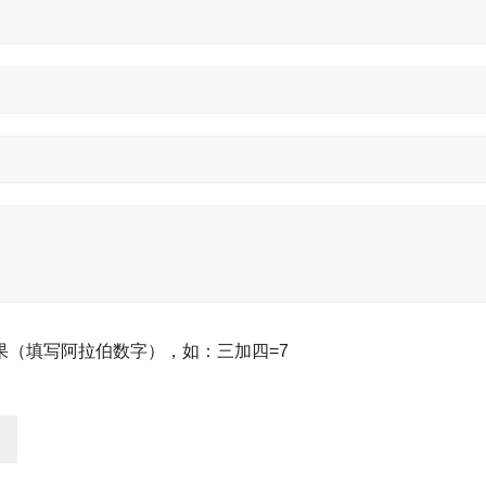
果（填写阿拉伯数字），如：三加四=7