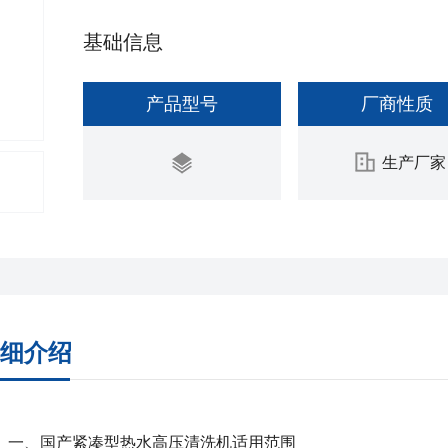
基础信息
产品型号
厂商性质
生产厂家
细介绍
一、
国产紧凑型热水高压清洗机
适用范围