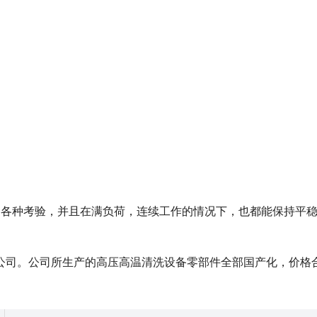
受各种考验，并且在满负荷，连续工作的情况下，也都能保持平
公司。公司所生产的高压高温清洗设备零部件全部国产化，价格