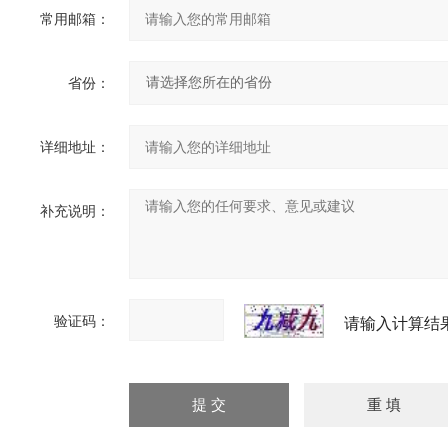
常用邮箱：
省份：
详细地址：
补充说明：
验证码：
请输入计算结