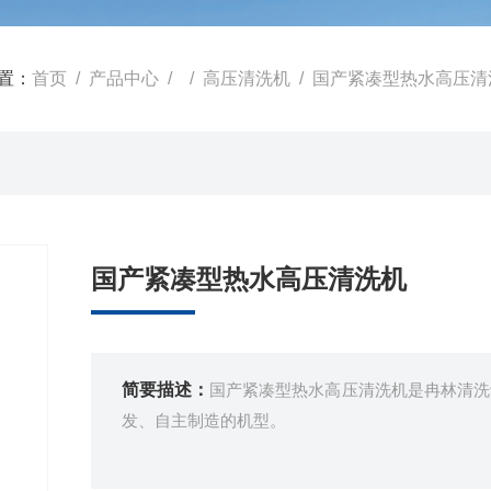
置：
首页
/
产品中心
/ /
高压清洗机
/ 国产紧凑型热水高压清
国产紧凑型热水高压清洗机
简要描述：
国产紧凑型热水高压清洗机是冉林清洗
发、自主制造的机型。