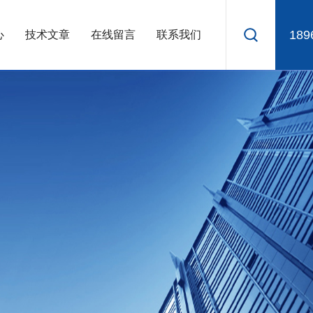
189
心
技术文章
在线留言
联系我们