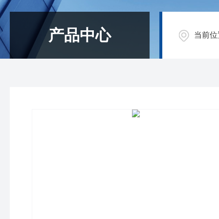
产品中心
当前位