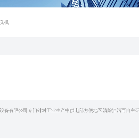
洗机
设备有限公司专门针对工业生产中供电部方便地区清除油污而自主