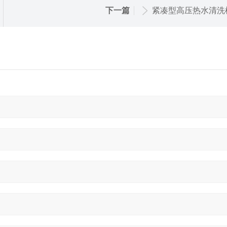
下一篇
紧凑型高压热水清洗