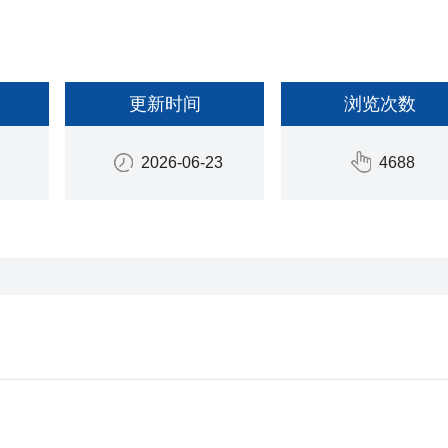
更新时间
浏览次数
2026-06-23
4688