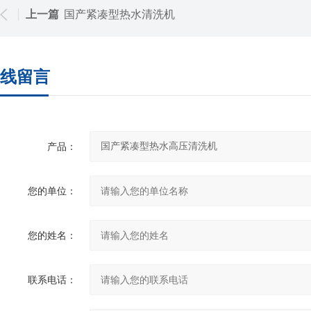
上一篇
国产紧凑型热水清洗机
线留言
产品：
您的单位：
您的姓名：
联系电话：