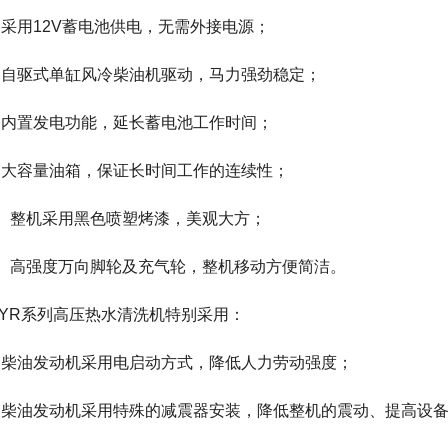
、采用12V蓄电池供电，无需外接电源；
、自驱式单缸风冷柴油机驱动，马力强劲稳定；
、内置发电功能，延长蓄电池工作时间；
、大容量油箱，保证长时间工作的连续性；
0、整机采用黑色喷塑烤漆，美观大方；
1、高强度万向脚轮及充气轮，整机移动方便简洁。
AYR系列高压热水清洗机特别采用：
、柴油发动机采用电启动方式，降低人力劳动强度；
、柴油发动机采用特殊的减震器安装，降低整机的震动、提高设