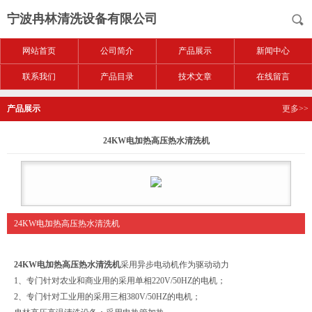
宁波冉林清洗设备有限公司
网站首页
公司简介
产品展示
新闻中心
联系我们
产品目录
技术文章
在线留言
产品展示
更多>>
24KW电加热高压热水清洗机
24KW电加热高压热水清洗机
24KW电加热高压热水清洗机
采用异步电动机作为驱动动力
1、专门针对农业和商业用的采用单相220V/50HZ的电机；
2、专门针对工业用的采用三相380V/50HZ的电机；