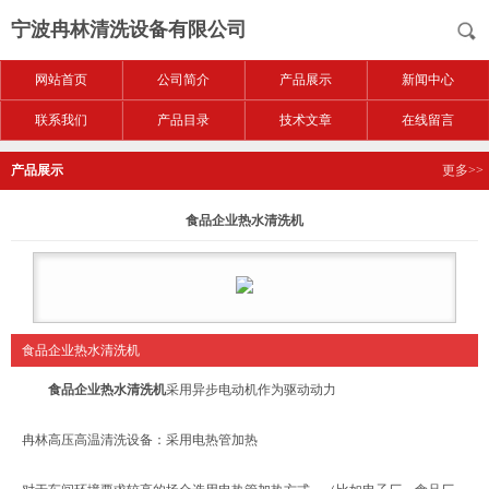
宁波冉林清洗设备有限公司
网站首页
公司简介
产品展示
新闻中心
联系我们
产品目录
技术文章
在线留言
产品展示
更多>>
食品企业热水清洗机
食品企业热水清洗机
食品企业热水清洗机
采用异步电动机作为驱动动力
冉林高压高温清洗设备：采用电热管加热