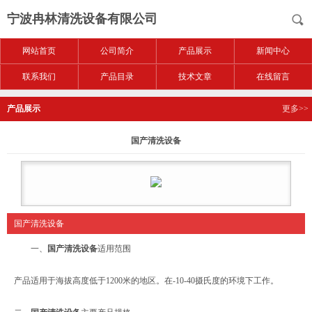
宁波冉林清洗设备有限公司
网站首页
公司简介
产品展示
新闻中心
联系我们
产品目录
技术文章
在线留言
产品展示
更多>>
国产清洗设备
国产清洗设备
一、
国产清洗设备
适用范围
产品适用于海拔高度低于1200米的地区。在-10-40摄氏度的环境下工作。