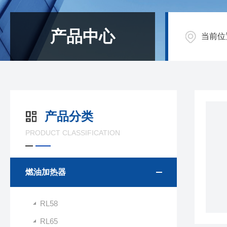
产品中心
当前位
产品分类
PRODUCT CLASSIFICATION
燃油加热器
RL58
RL65