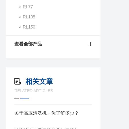
RL77
RL135
RL150
查看全部产品
相关文章
RELATED ARTICLES
关于高压清洗机，你了解多少？