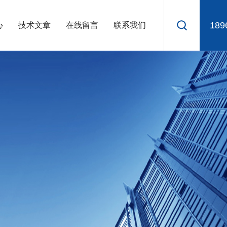
189
心
技术文章
在线留言
联系我们