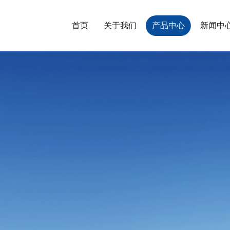
首页
关于我们
产品中心
新闻中