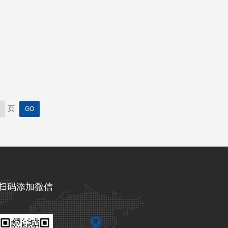
页
扫码添加微信