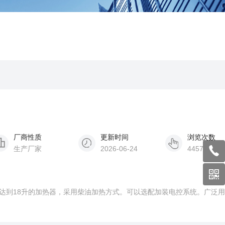
厂商性质
更新时间
浏览次数
生产厂家
2026-06-24
4457
量达到18升的加热器，采用柴油加热方式。可以选配加装电控系统。广泛