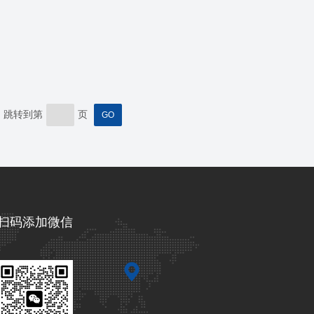
跳转到第
页
扫码添加微信