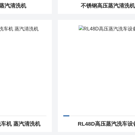
蒸汽清洗机
不锈钢高压蒸汽清洗
车机 蒸汽清洗机
RL48D高压蒸汽洗车设