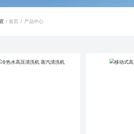
置：
首页
/ 产品中心