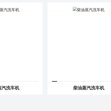
蒸汽洗车机
柴油蒸汽洗车机