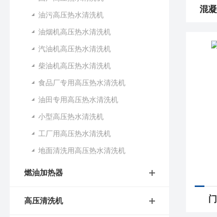
油污高压热水清洗机
油烟机高压热水清洗机
汽油机高压热水清洗机
柴油机高压热水清洗机
食品厂专用高压热水清洗机
油田专用高压热水清洗机
小型高压热水清洗机
工厂用高压热水清洗机
地面清洗用高压热水清洗机
燃油加热器
门
高压清洗机