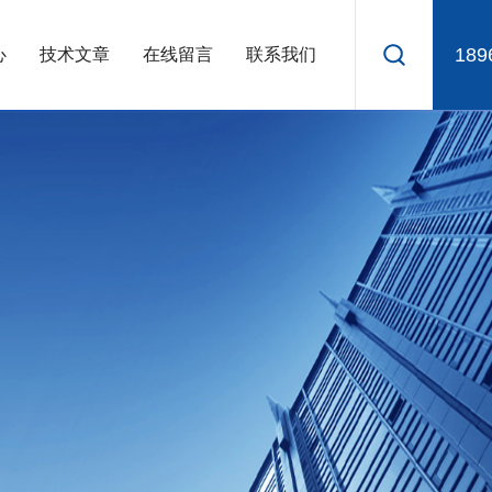
189
心
技术文章
在线留言
联系我们