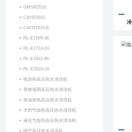
GMSR2515
CAYR2015
冷
CAYR2515-E
RL-E1509-36
RL-E1713-24
RL-E1811-48
RL-E2018-24
电加热高压热水清洗机
养猪场用高压热水清洗机
柴油加热高压热水清洗机
天然气加热高压热水清洗机
液化气加热高压热水清洗机
国产高压热水清洗机