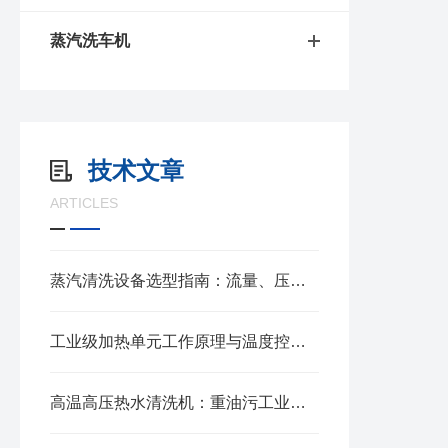
蒸汽洗车机
技术文章
ARTICLES
蒸汽清洗设备选型指南：流量、压力与场景匹配
工业级加热单元工作原理与温度控制方案解析
高温高压热水清洗机：重油污工业清洗高效解决方案