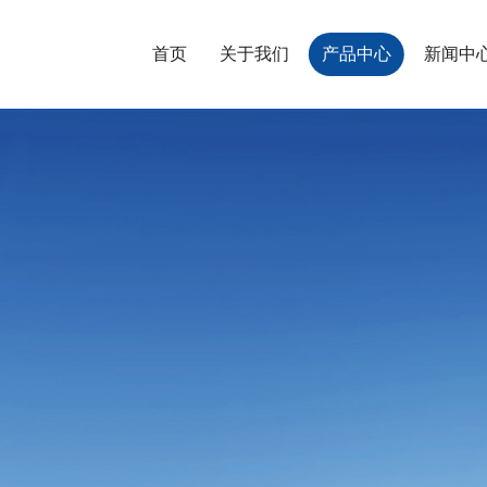
首页
关于我们
产品中心
新闻中