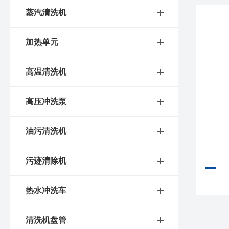
蒸汽清洗机
加热单元
高温清洗机
高压冲洗泵
油污清洗机
污迹清除机
热水冲洗车
清洗机盘管