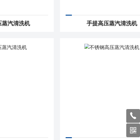
压蒸汽清洗机
手提高压蒸汽清洗机