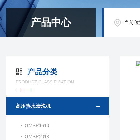
产品中心
当前位
产品分类
PRODUCT CLASSIFICATION
高压热水清洗机
GMSR1610
GMSR2013