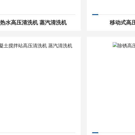
热水高压清洗机 蒸汽清洗机
移动式高