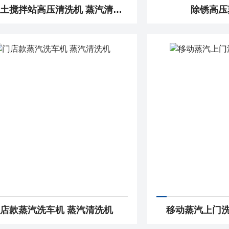
混凝土搅拌站高压清洗机 蒸汽清洗机
除锈高压
店款蒸汽洗车机 蒸汽清洗机
移动蒸汽上门洗